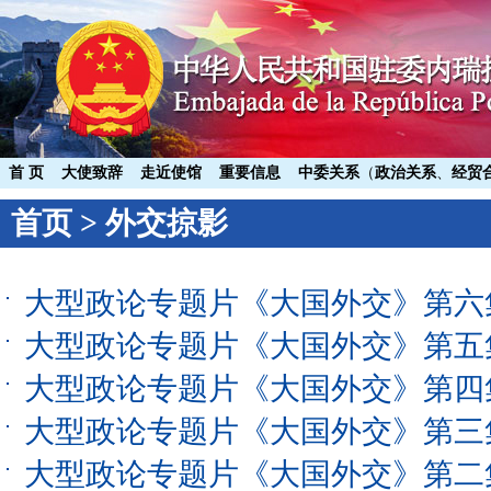
首 页
大使致辞
走近使馆
重要信息
中委关系
（
政治关系
、
经贸
首页
>
外交掠影
大型政论专题片《大国外交》第六
大型政论专题片《大国外交》第五
大型政论专题片《大国外交》第四
大型政论专题片《大国外交》第三
大型政论专题片《大国外交》第二