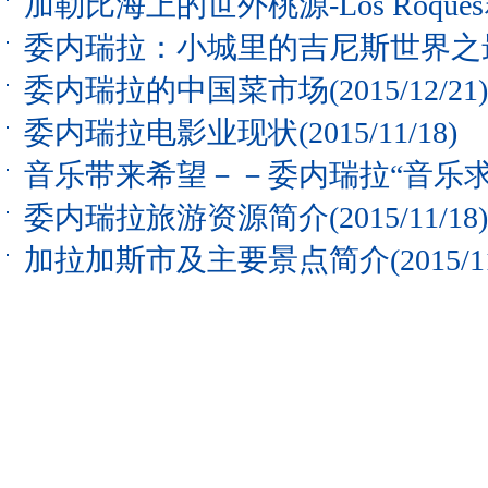
加勒比海上的世外桃源-Los Roque
委内瑞拉：小城里的吉尼斯世界之
委内瑞拉的中国菜市场
(2015/12/21)
委内瑞拉电影业现状
(2015/11/18)
音乐带来希望－－委内瑞拉“音乐求
委内瑞拉旅游资源简介
(2015/11/18)
加拉加斯市及主要景点简介
(2015/1