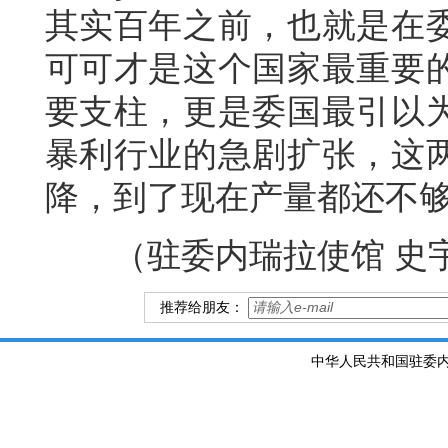
其实百年之前，也就是在
可可才是这个国家最重要
要支柱，更是委国最引以
暴利行业的急剧扩张，这
降，到了现在产量都还不
（驻委内瑞拉使馆 史
推荐给朋友：
中华人民共和国驻委内