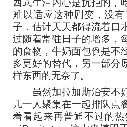
西式生活内心是抗拒的，
难以适应这种剧变，没有
子，估计天天都得流着口
过随着常驻日子的增多，
的食物，牛奶面包倒是不
多更好的替代，另一部分
样东西的无奈了。
虽然加拉加斯治安不好
几十人聚集在一起排队点
着看起来再普通不过的热