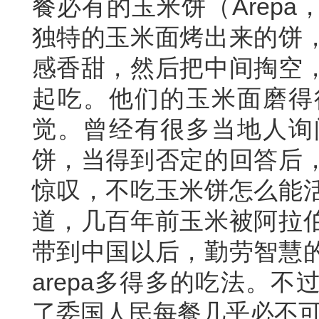
餐必有的玉米饼（Arepa，ca
独特的玉米面烤出来的饼
感香甜，然后把中间掏空
起吃。他们的玉米面磨得
觉。曾经有很多当地人询
饼，当得到否定的回答后
惊叹，不吃玉米饼怎么能
道，几百年前玉米被阿拉
带到中国以后，勤劳智慧
arepa多得多的吃法。
了委国人民每餐几乎必不