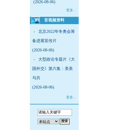
(2026-08-06)
更多...
音视频资料
北京2022年冬奥会筹
备进展宣传片
(2026-08-06)
大型政论专题片《大
国外交》第六集：美美
与共
(2026-08-06)
更多...