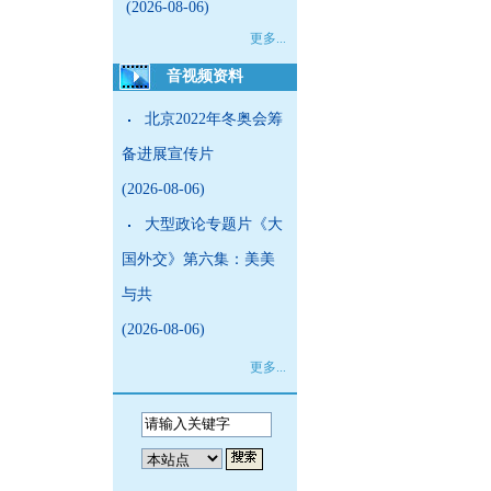
(2026-08-06)
更多...
音视频资料
北京2022年冬奥会筹
备进展宣传片
(2026-08-06)
大型政论专题片《大
国外交》第六集：美美
与共
(2026-08-06)
更多...