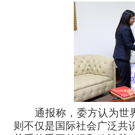
通报称，委方认为世界上
则不仅是国际社会广泛共