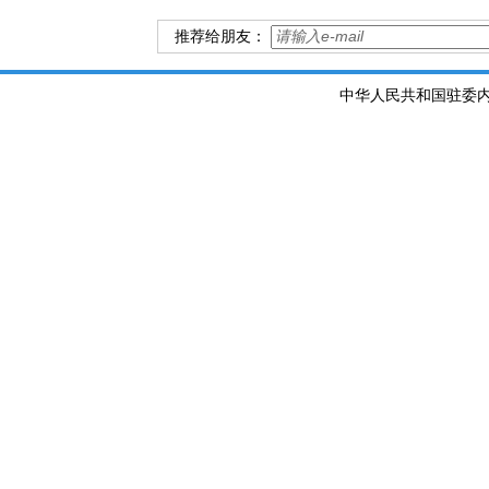
推荐给朋友：
中华人民共和国驻委内