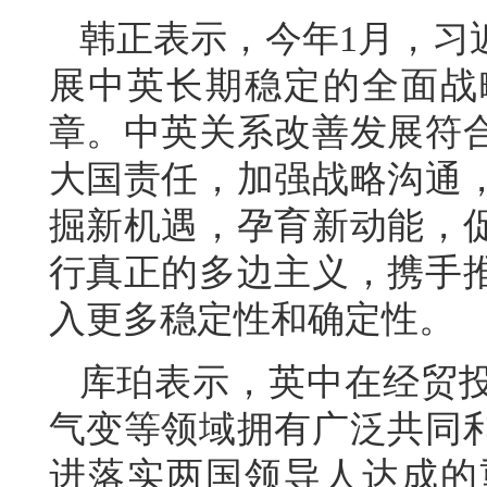
韩正表示，今年1月，习
展中英长期稳定的全面战
章。中英关系改善发展符
大国责任，加强战略沟通
掘新机遇，孕育新动能，
行真正的多边主义，携手
入更多稳定性和确定性。
库珀表示，英中在经贸
气变等领域拥有广泛共同
进落实两国领导人达成的