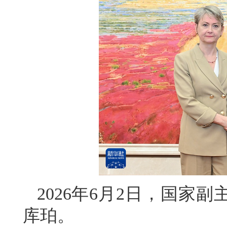
2026年6月2日，国家
库珀。