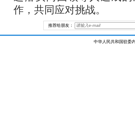
作，共同应对挑战。
推荐给朋友：
中华人民共和国驻委内