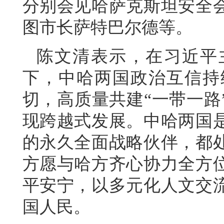
分别会见哈萨克斯坦安全
图市长萨特巴尔德等。
陈文清表示，在习近平
下，中哈两国政治互信持
切，高质量共建“一带一路
现跨越式发展。中哈两国
的永久全面战略伙伴，都
方愿与哈方齐心协力全方
平安宁，以多元化人文交
国人民。