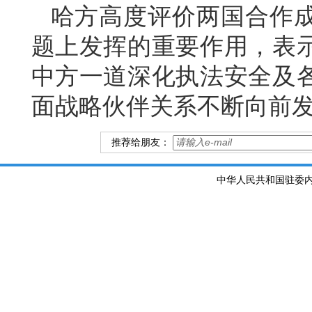
哈方高度评价两国合作
题上发挥的重要作用，表
中方一道深化执法安全及
面战略伙伴关系不断向前
推荐给朋友：
中华人民共和国驻委内