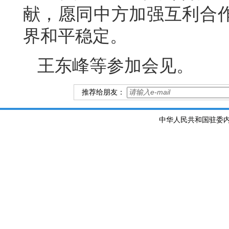
献，愿同中方加强互利合
界和平稳定。
王东峰等参加会见。
推荐给朋友：
中华人民共和国驻委内