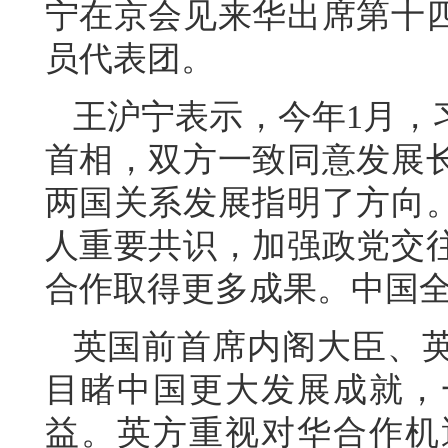
宁在京会见来华出席第十
员代表团。
王沪宁表示，今年1月，
首相，双方一致同意发展
两国关系发展指明了方向
人重要共识，加强政党交
合作取得更多成果。中国
英国前首席内阁大臣、
目睹中国更大发展成就，
益。英方重视对华合作机