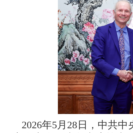
2026年5月28日，中