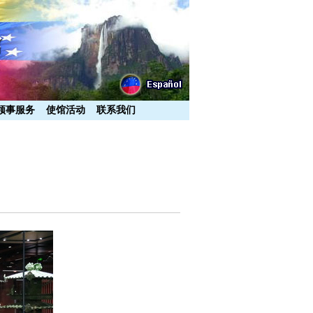
领事服务
使馆活动
联系我们