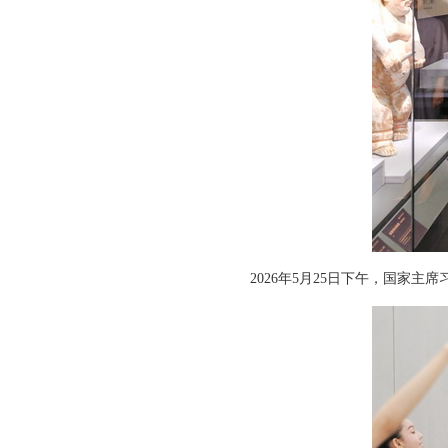
2026年5月25日下午，国