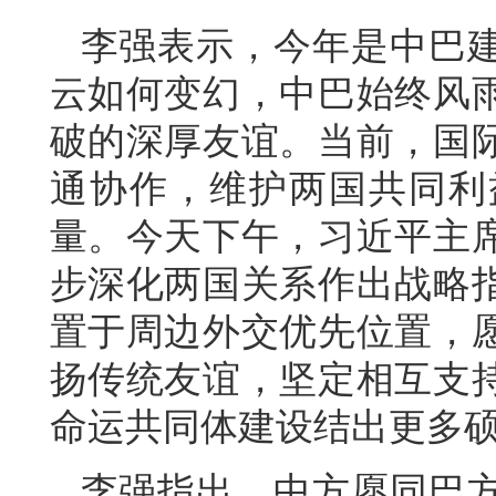
李强表示，今年是中巴建
云如何变幻，中巴始终风
破的深厚友谊。当前，国
通协作，维护两国共同利
量。今天下午，习近平主
步深化两国关系作出战略
置于周边外交优先位置，
扬传统友谊，坚定相互支
命运共同体建设结出更多
李强指出，中方愿同巴