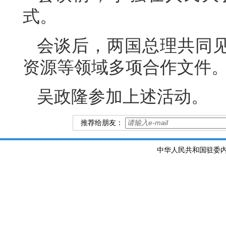
式。
会谈后，两国总理共同
资源等领域多项合作文件
吴政隆参加上述活动。
推荐给朋友：
中华人民共和国驻委内