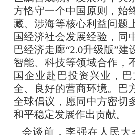
方恪守一个中国原则，始
藏、涉海等核心利益问题
国经济社会发展经验，同
巴经济走廊“2.0升级版”
智能、科技等领域合作，
国企业赴巴投资兴业，巴
全、良好的营商环境。巴
全球倡议，愿同中方密切
和平稳定发展作出贡献。
会谈前，李强在人民大