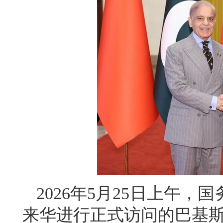
2026年5月25日上午
来华进行正式访问的巴基