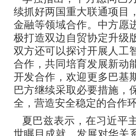
续抓好两国重大联通项目
金融等领域合作。中方愿
极打造双边自贸协定升级
双方还可以探讨开展人工
合作，共同培育发展新动
开发合作，欢迎更多巴基
巴方继续采取必要措施，
全，营造安全稳定的合作
夏巴兹表示，在习近平
世瞩目成就。发展对华关