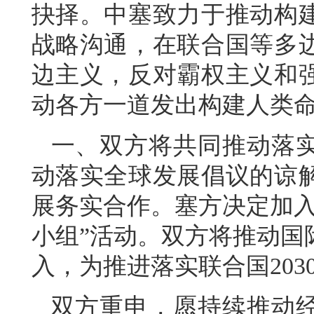
抉择。中塞致力于推动构
战略沟通，在联合国等多
边主义，反对霸权主义和
动各方一道发出构建人类
一、双方将共同推动落
动落实全球发展倡议的谅
展务实合作。塞方决定加入
小组”活动。双方将推动国
入，为推进落实联合国20
双方重申，愿持续推动