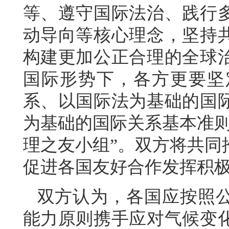
等、遵守国际法治、践行
动导向等核心理念，坚持
构建更加公正合理的全球
国际形势下，各方更要坚
系、以国际法为基础的国
为基础的国际关系基本准则
理之友小组”。双方将共同
促进各国友好合作发挥积
双方认为，各国应按照
能力原则携手应对气候变