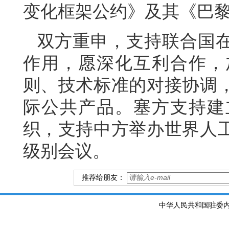
变化框架公约》及其《巴
双方重申，支持联合国
作用，愿深化互利合作，
则、技术标准的对接协调
际公共产品。塞方支持建
织，支持中方举办世界人
级别会议。
推荐给朋友：
中华人民共和国驻委内