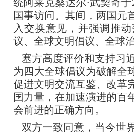
统阿莱克桑达尔·武契奇于2
国事访问。其间，两国元
入交换意见，并强调推动
议、全球文明倡议、全球
塞方高度评价和支持习
为四大全球倡议为破解全
促进文明交流互鉴、改革
国力量，在加速演进的百
会前进的正确方向。
双方一致同意，当今世