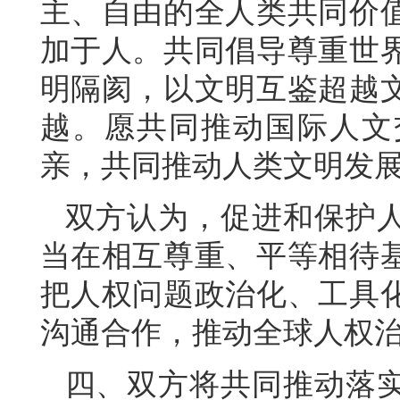
主、自由的全人类共同价
加于人。共同倡导尊重世
明隔阂，以文明互鉴超越
越。愿共同推动国际人文
亲，共同推动人类文明发
双方认为，促进和保护
当在相互尊重、平等相待
把人权问题政治化、工具
沟通合作，推动全球人权
四、双方将共同推动落