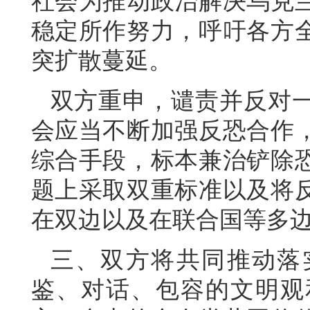
社会为推动政治解决乌克
稳定所作努力，呼吁各方
突扩散蔓延。
双方重申，谴责并反对
会应当不断加强反恐合作
综合手段，标本兼治铲除
题上采取双重标准以及将
在双边以及在联合国等多
三、双方将共同推动落
鉴、对话、包容的文明观