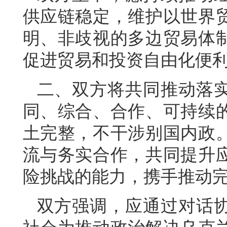
供应链稳定，维护以世界
明、非歧视的多边贸易体
促进贸易和投资自由化便
二、双方将共同推动落
同、综合、合作、可持续
土完整，不干涉别国内政
流与务实合作，共同提升
险挑战的能力，携手推动
双方强调，应通过对话