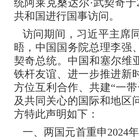
统阿莱克桑达尔·武契奇于2
共和国进行国事访问。
访问期间，习近平主席
晤，中国国务院总理李强
契奇总统。中国和塞尔维亚
铁杆友谊、进一步推进新
方位互利合作、共建“一带
及共同关心的国际和地区
方特此声明如下：
一、两国元首重申2024