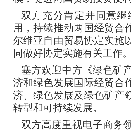
双方充分肯定并同意继
用，持续推动两国经贸合
尔维亚自由贸易协定实施
同做好协定实施有关工作
塞方欢迎中方《绿色矿
济和绿色发展国际经贸合
济、绿色发展及绿色矿产
转型和可持续发展。
双方高度重视电子商务领