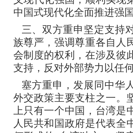
中国式现代化全面推进强
三、双方重申坚定支持
族尊严，强调尊重各自人
会制度的权利，在涉及彼
支持，反对外部势力以任
塞方重申，发展同中华
外交政策主要支柱之一。
上只有一个中国，台湾是
人民共和国政府是代表全