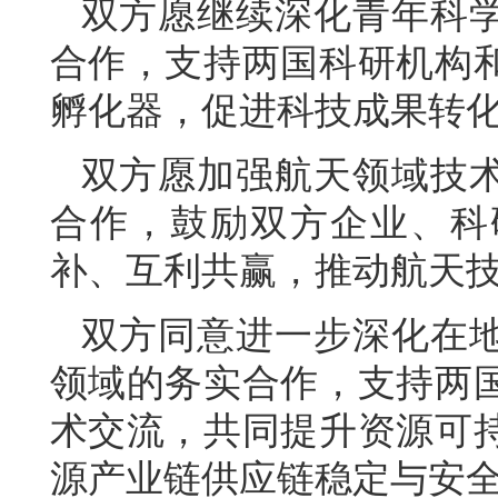
双方愿继续深化青年科
合作，支持两国科研机构
孵化器，促进科技成果转
双方愿加强航天领域技
合作，鼓励双方企业、科
补、互利共赢，推动航天
双方同意进一步深化在
领域的务实合作，支持两
术交流，共同提升资源可
源产业链供应链稳定与安