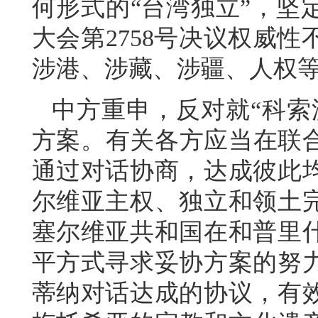
何形式的“台湾独立”，坚
大会第2758号决议权威
涉港、涉藏、涉疆、人权
中方重申，反对就“科索
方案。有关各方应当在联合
通过对话协商，达成彼此
尔维亚主权、独立和领土
塞尔维亚共和国在和普里
平方式寻求妥协方案的努
蒂纳对话达成的协议，有