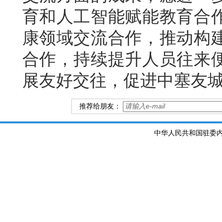
育和人工智能赋能教育合
康领域交流合作，推动构
合作，持续提升人员往来
展友好交往，促进中塞友
推荐给朋友：
中华人民共和国驻委内