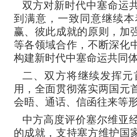
双方对新时代中塞命运
到满意，一致同意继续本
赢、彼此成就的原则，加
等各领域合作，不断深化
构建新时代中塞命运共同
二、双方将继续发挥元
用，全面贯彻落实两国元
会晤、通话、信函往来等
中方高度评价塞尔维亚
的成就，支持塞方维护国