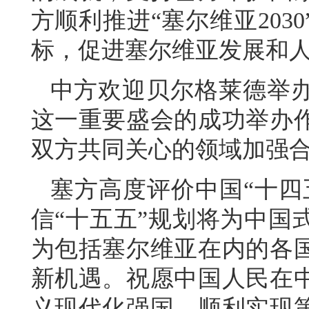
方顺利推进“塞尔维亚203
标，促进塞尔维亚发展和
中方欢迎贝尔格莱德举办
这一重要盛会的成功举办
双方共同关心的领域加强
塞方高度评价中国“十四
信“十五五”规划将为中国
为包括塞尔维亚在内的各
新机遇。祝愿中国人民在
义现代化强国，顺利实现