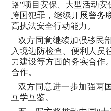
路”项目安保、大型活动安
跨国犯罪，继续开展警务
高执法安全行动能力。
双方同意继续加强移民
入境边防检查、便利人员
力建设等方面的务实合作
合作。
双方同意进一步加强两
互学互鉴。