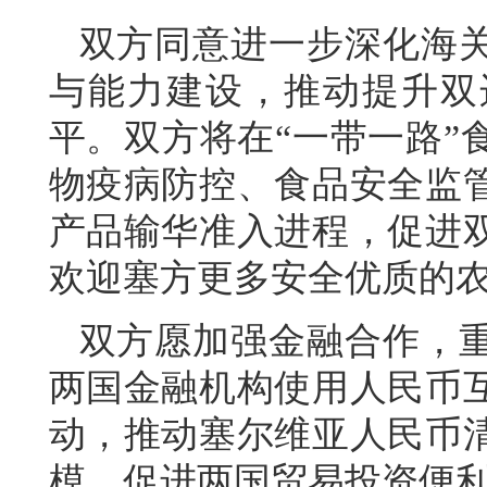
双方同意进一步深化海
与能力建设，推动提升双
平。双方将在“一带一路”
物疫病防控、食品安全监
产品输华准入进程，促进
欢迎塞方更多安全优质的
双方愿加强金融合作，
两国金融机构使用人民币
动，推动塞尔维亚人民币
模，促进两国贸易投资便