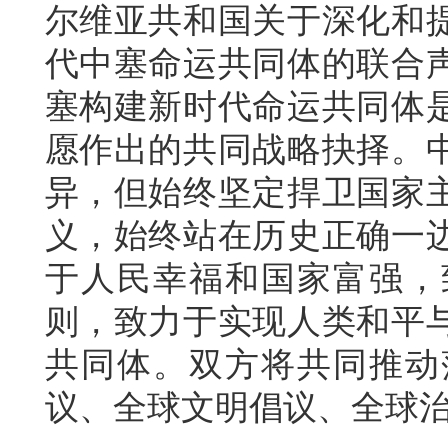
尔维亚共和国关于深化和
代中塞命运共同体的联合
塞构建新时代命运共同体
愿作出的共同战略抉择。
异，但始终坚定捍卫国家
义，始终站在历史正确一
于人民幸福和国家富强，
则，致力于实现人类和平
共同体。双方将共同推动
议、全球文明倡议、全球