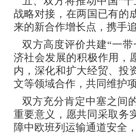
五、双方将推动中国“十五
战略对接，在两国已有的
来的新合作增长点，携手
双方高度评价共建“一带
济社会发展的积极作用，愿
内，深化和扩大经贸、投
文等领域合作，共同维护
双方充分肯定中塞之间
重要意义，愿共同采取务
障中欧班列运输通道安全