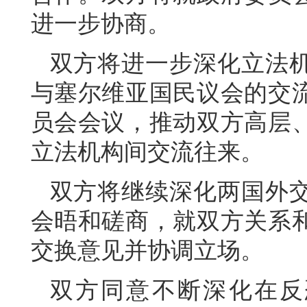
进一步协商。
双方将进一步深化立法
与塞尔维亚国民议会的交
员会会议，推动双方高层
立法机构间交流往来。
双方将继续深化两国外
会晤和磋商，就双方关系
交换意见并协调立场。
双方同意不断深化在反