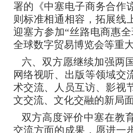
署的《中塞电子商务合作
则标准相通相容，拓展线
迎塞方参加“丝路电商惠全
全球数字贸易博览会等重
六、双方愿继续加强两
网络视听、出版等领域交
术交流、人员互访、影视
文交流、文化交融的新局
双方高度评价中塞在教
交流方面的成果，愿进一