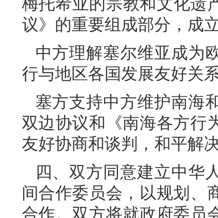
梅托希亚的宗教和文化遗产
议》的重要组成部分，成立
中方理解塞尔维亚成为
行与地区各国发展友好关
塞方支持中方维护南海
双边协议和《南海各方行
友好协商和谈判，和平解
四、双方同意建立中华
间合作委员会，以规划、
合作。双方将就政府委员