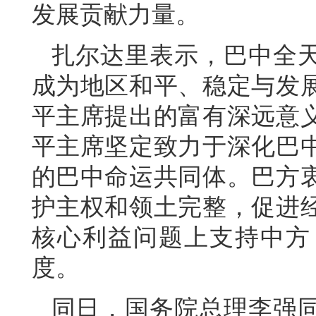
发展贡献力量。
扎尔达里表示，巴中全
成为地区和平、稳定与发
平主席提出的富有深远意
平主席坚定致力于深化巴
的巴中命运共同体。巴方
护主权和领土完整，促进
核心利益问题上支持中方
度。
同日，国务院总理李强