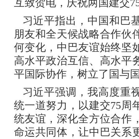
互致贺电，庆祝两国建交7
习近平指出，中国和巴
朋友和全天候战略合作伙伴
何变化，中巴友谊始终坚
高水平政治互信、高水平
平国际协作，树立了国与
习近平强调，我高度重
统一道努力，以建交75周
统友谊，深化全方位合作
命运共同体，让中巴关系