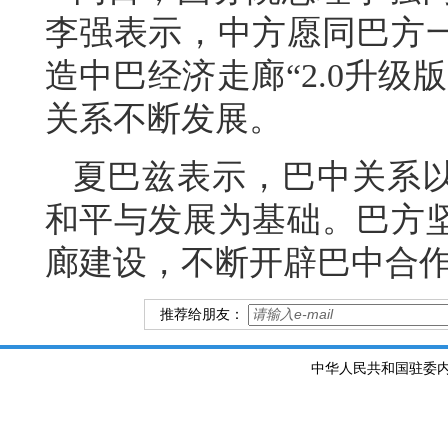
李强表示，中方愿同巴方
造中巴经济走廊“2.0升级
关系不断发展。
夏巴兹表示，巴中关系
和平与发展为基础。巴方
廊建设，不断开辟巴中合
推荐给朋友：
中华人民共和国驻委内