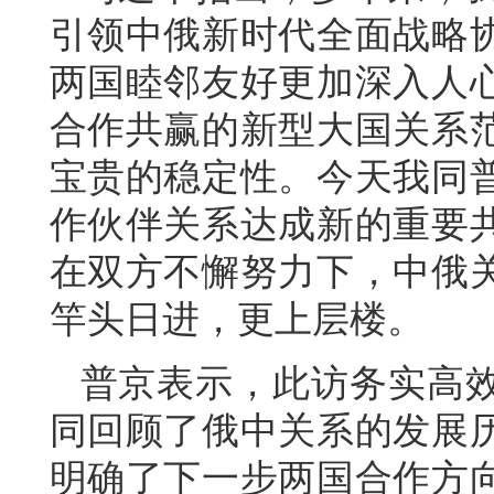
引领中俄新时代全面战略
两国睦邻友好更加深入人
合作共赢的新型大国关系
宝贵的稳定性。今天我同
作伙伴关系达成新的重要
在双方不懈努力下，中俄
竿头日进，更上层楼。
普京表示，此访务实高
同回顾了俄中关系的发展
明确了下一步两国合作方