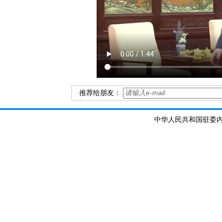
推荐给朋友：
中华人民共和国驻委内