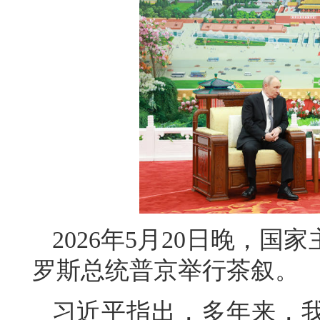
2026年5月20日晚，
罗斯总统普京举行茶叙。
习近平指出，多年来，