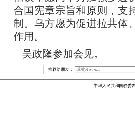
合国宪章宗旨和原则，支
制。乌方愿为促进拉共体
作用。
吴政隆参加会见。
推荐给朋友：
中华人民共和国驻委内