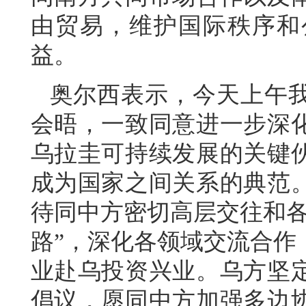
由贸易，维护国际秩序和
益。
奥尔西表示，今天上午
会晤，一致同意进一步深
乌拉圭可持续发展的关键
成为国家之间关系的典范
待同中方密切高层交往和各
路”，深化各领域交流合作
业赴乌投资兴业。乌方坚
倡议，愿同中方加强多边