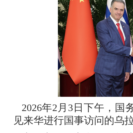
2026年2月3日下午，
见来华进行国事访问的乌