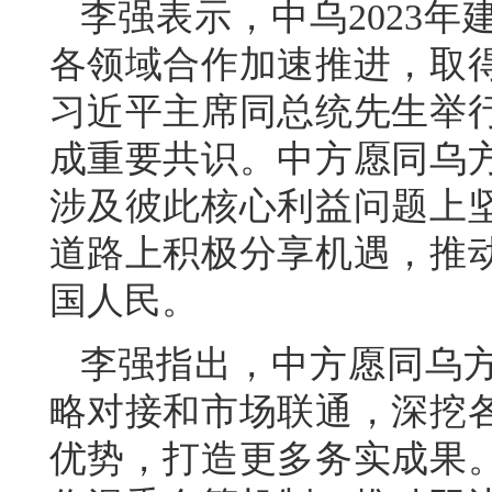
李强表示，中乌2023
各领域合作加速推进，取
习近平主席同总统先生举
成重要共识。中方愿同乌
涉及彼此核心利益问题上
道路上积极分享机遇，推
国人民。
李强指出，中方愿同乌
略对接和市场联通，深挖
优势，打造更多务实成果