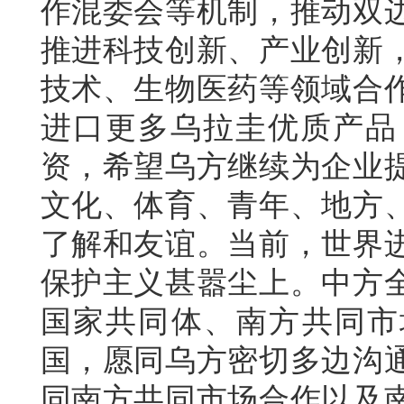
作混委会等机制，推动双
推进科技创新、产业创新
技术、生物医药等领域合
进口更多乌拉圭优质产品
资，希望乌方继续为企业
文化、体育、青年、地方
了解和友谊。当前，世界
保护主义甚嚣尘上。中方
国家共同体、南方共同市场
国，愿同乌方密切多边沟
同南方共同市场合作以及