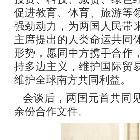
促进教育、体育、旅游等
强劲动力，为两国人民带
主席提出的人类命运共同
形势，愿同中方携手合作
持多边主义，维护国际贸
维护全球南方共同利益。
会谈后，两国元首共同见
余份合作文件。