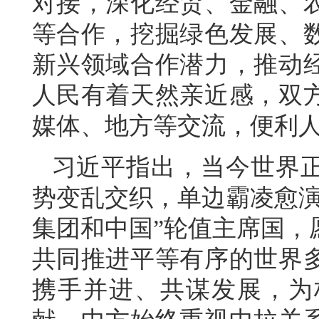
对接，深化经贸、金融、
等合作，挖掘绿色发展、
新兴领域合作潜力，推动
人民有着天然亲近感，双
媒体、地方等交流，便利
习近平指出，当今世界
势变乱交织，单边霸凌愈演
集团和中国”轮值主席国，
共同推进平等有序的世界
携手并进、共谋发展，为