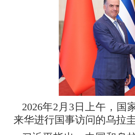
2026年2月3日上午，
来华进行国事访问的乌拉