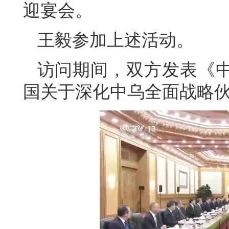
迎宴会。
王毅参加上述活动。
访问期间，双方发表《
国关于深化中乌全面战略