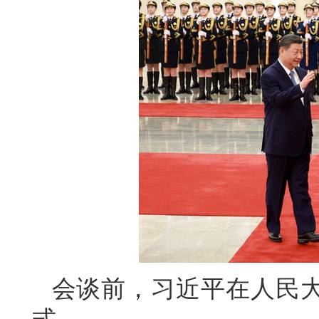
会谈前，习近平在人民