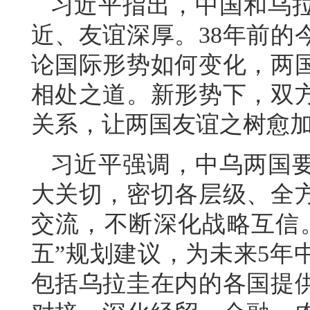
习近平指出，中国和乌
近、友谊深厚。38年前的
论国际形势如何变化，两
相处之道。新形势下，双
关系，让两国友谊之树愈
习近平强调，中乌两国
大关切，密切各层级、全
交流，不断深化战略互信
五”规划建议，为未来5年
包括乌拉圭在内的各国提