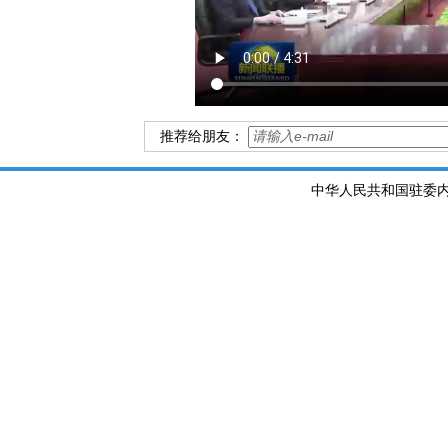
推荐给朋友：
中华人民共和国驻委内