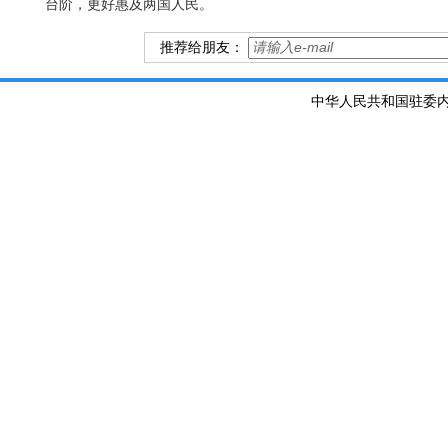
台阶，更好惠及两国人民。
推荐给朋友：
中华人民共和国驻委内