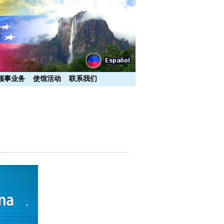
领事业务
使馆活动
联系我们