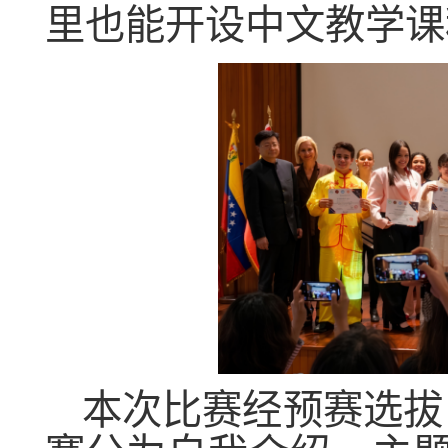
里也能开设中文教学课
本次比赛经预赛选拔