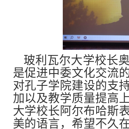
玻利瓦尔大学校长
是促进中委文化交流
对孔子学院建设的支
加以及教学质量提高
大学校长阿尔布哈斯
美的语言，希望不久