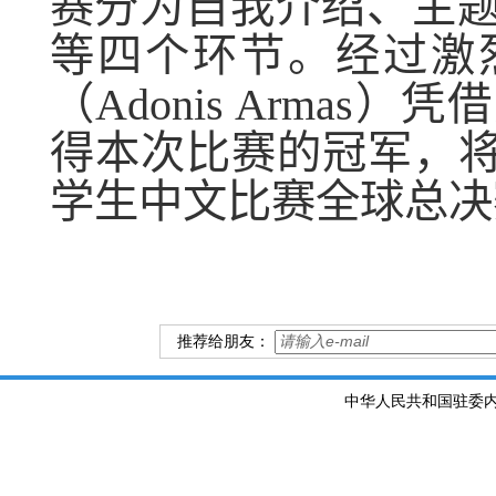
赛分为自我介绍、主
等四个环节。经过激
（
Adonis Armas
）凭借
得本次比赛的冠军，将
学生中文比赛全球总决
推荐给朋友：
中华人民共和国驻委内