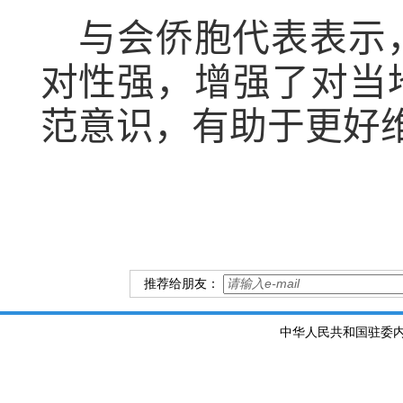
与会
侨胞
代表表示
对性强，增强了对当
范意识，
有助于更好
推荐给朋友：
中华人民共和国驻委内