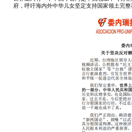
府，呼吁海内外中华儿女坚定支持国家领土完整