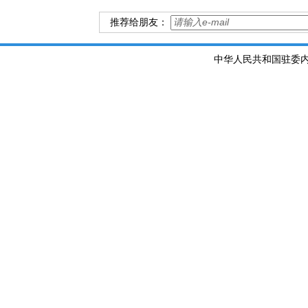
推荐给朋友：
中华人民共和国驻委内