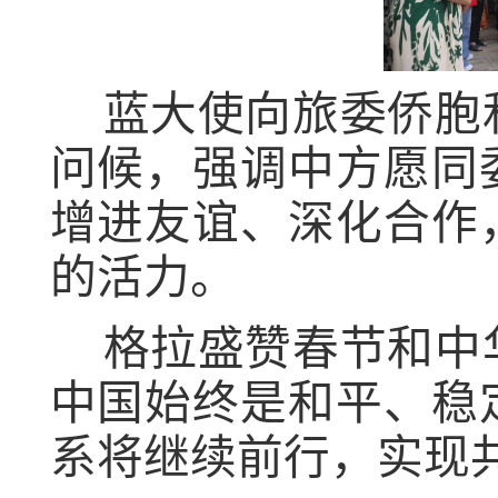
蓝大使向旅委侨胞
问候，强调中方愿同
增进友谊、深化合作
的活力。
格拉盛赞春节和中
中国始终是和平、稳
系将继续前行，实现