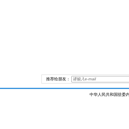
推荐给朋友：
中华人民共和国驻委内