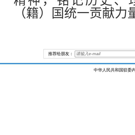
精神，铭记历史、
（籍）国统一贡献力
推荐给朋友：
中华人民共和国驻委内