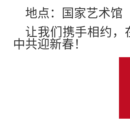
地点：国家艺术馆
让我们携手相约，
中共迎新春！