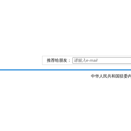
推荐给朋友：
中华人民共和国驻委内