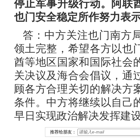
停止军事升级行动。阿联
也门安全稳定所作努力表
答：中方关注也门南方
领土完整，希望各方以也
酋等地区国家和国际社会
关决议及海合会倡议，通
顾各方合理关切的解决方
条件。中方将继续以自己
早日实现政治解决发挥建
推荐给朋友：