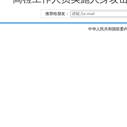
推荐给朋友：
中华人民共和国驻委内