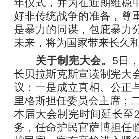
年仪式，并为在近期维稳
好非传统战争的准备，尊
是暴力的同谋，包庇暴力
未来，将为国家带来长久
关于制宪大会。
5日
长贝拉斯克斯宣读制宪大
议：一是成立真相、公正
里格斯担任委员会主席；二
本届大会制宪时间延长至
务，任命护民官萨博担任